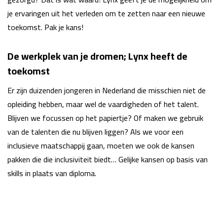
je ervaringen uit het verleden om te zetten naar een nieuwe
toekomst. Pak je kans!
De werkplek van je dromen; Lynx heeft de
toekomst
Er zijn duizenden jongeren in Nederland die misschien niet de
opleiding hebben, maar wel de vaardigheden of het talent.
Blijven we focussen op het papiertje? Of maken we gebruik
van de talenten die nu blijven liggen? Als we voor een
inclusieve maatschappij gaan, moeten we ook de kansen
pakken die die inclusiviteit biedt… Gelijke kansen op basis van
skills in plaats van diploma.