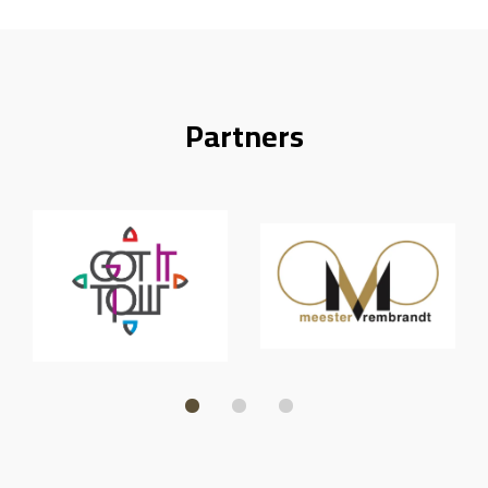
Partners