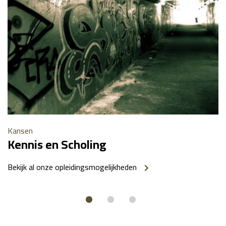
Kansen
Kennis en Scholing
Bekijk al onze opleidingsmogelijkheden