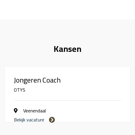
Kansen
Jongeren Coach
OTYS
Veenendaal
Bekijk vacature