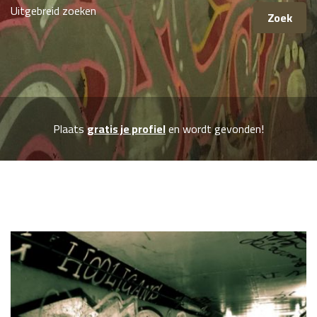
Uitgebreid zoeken
Plaats
gratis je profiel
en wordt gevonden!