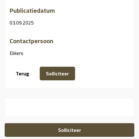
Publicatiedatum
03.09.2025
Contactpersoon
Ekkers