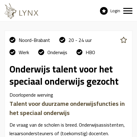
Login
Noord-Brabant
20 - 24 uur
Werk
Onderwijs
HBO
Onderwijs talent voor het
speciaal onderwijs gezocht
Doorlopende werving
Talent voor duurzame onderwijsfuncties in
het speciaal onderwijs
De vraag van de scholen is breed. Onderwijsassistenten,
leraarsondersteuners of (toekomstig) docenten.