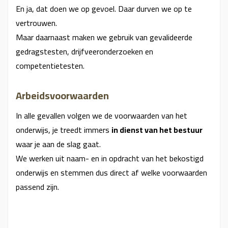
En ja, dat doen we op gevoel. Daar durven we op te
vertrouwen.
Maar daarnaast maken we gebruik van gevalideerde
gedragstesten, drijfveeronderzoeken en
competentietesten.
Arbeidsvoorwaarden
In alle gevallen volgen we de voorwaarden van het
onderwijs, je treedt immers
in dienst van het bestuur
waar je aan de slag gaat.
We werken uit naam- en in opdracht van het bekostigd
onderwijs en stemmen dus direct af welke voorwaarden
passend zijn.