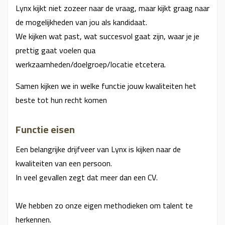
Lynx kijkt niet zozeer naar de vraag, maar kijkt graag naar
de mogelijkheden van jou als kandidaat.
We kijken wat past, wat succesvol gaat zijn, waar je je
prettig gaat voelen qua
werkzaamheden/doelgroep/locatie etcetera.
Samen kijken we in welke functie jouw kwaliteiten het
beste tot hun recht komen
Functie eisen
Een belangrijke drijfveer van Lynx is kijken naar de
kwaliteiten van een persoon.
In veel gevallen zegt dat meer dan een CV.
We hebben zo onze eigen methodieken om talent te
herkennen.