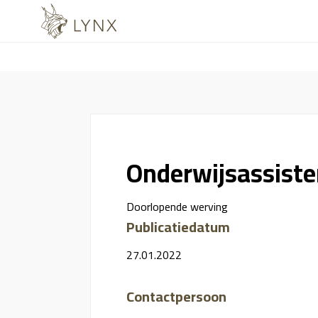
Onderwijsassiste
Doorlopende werving
Publicatiedatum
27.01.2022
Contactpersoon