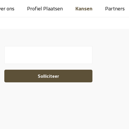
er ons
Profiel Plaatsen
Kansen
Partners