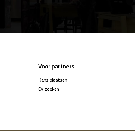
Voor partners
Kans plaatsen
CV zoeken