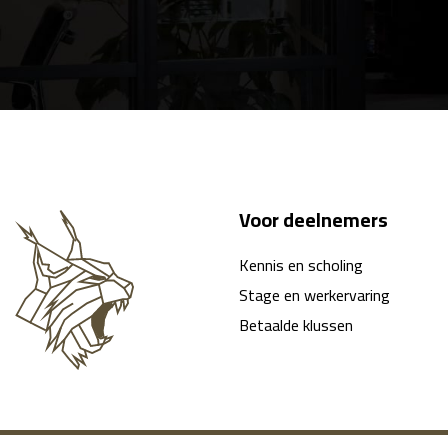
Voor deelnemers
Kennis en scholing
Stage en werkervaring
Betaalde klussen