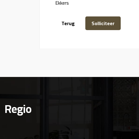
Ekkers
Regio